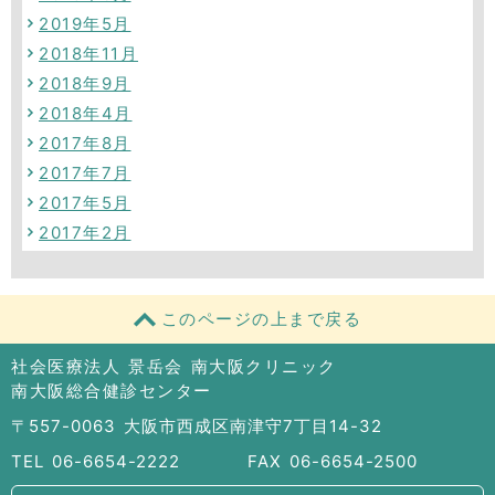
2019年5月
2018年11月
2018年9月
2018年4月
2017年8月
2017年7月
2017年5月
2017年2月
このページの上まで戻る
社会医療法人 景岳会 南大阪クリニック
南大阪総合健診センター
〒557-0063 大阪市西成区南津守7丁目14-32
TEL 06-6654-2222
FAX 06-6654-2500