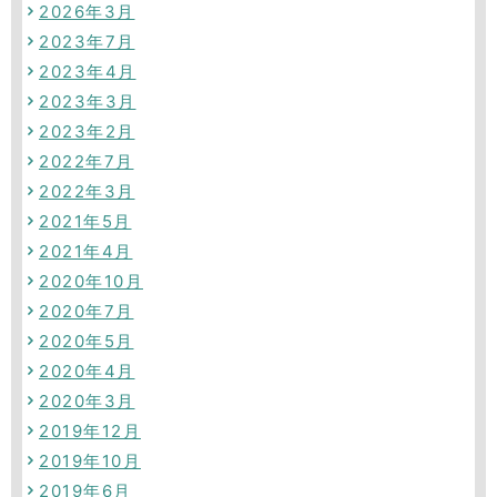
2026年3月
2023年7月
2023年4月
2023年3月
2023年2月
2022年7月
2022年3月
2021年5月
2021年4月
2020年10月
2020年7月
2020年5月
2020年4月
2020年3月
2019年12月
2019年10月
2019年6月