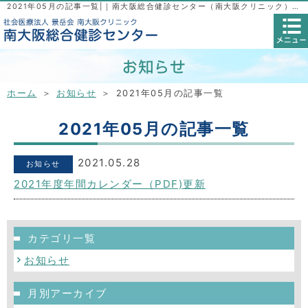
2021年05月の記事一覧|｜南大阪総合健診センター（南大阪クリニック）｜人間ドック・健康診断
ホーム
＞
お知らせ
＞ 2021年05月の記事一覧
2021年05月の記事一覧
2021.05.28
お知らせ
2021年度年間カレンダー（PDF)更新
カテゴリ一覧
お知らせ
月別アーカイブ