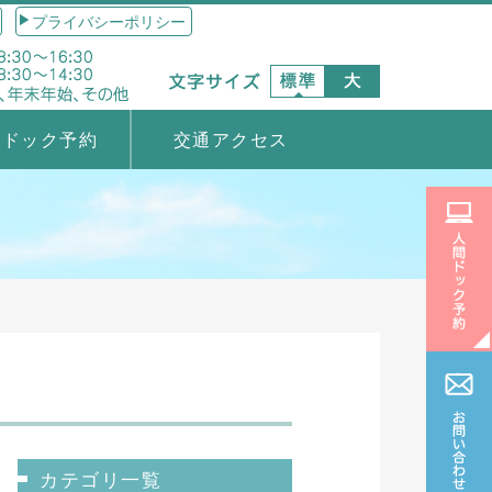
プライバシーポリシー
間ドック予約
交通アクセス
カテゴリ一覧