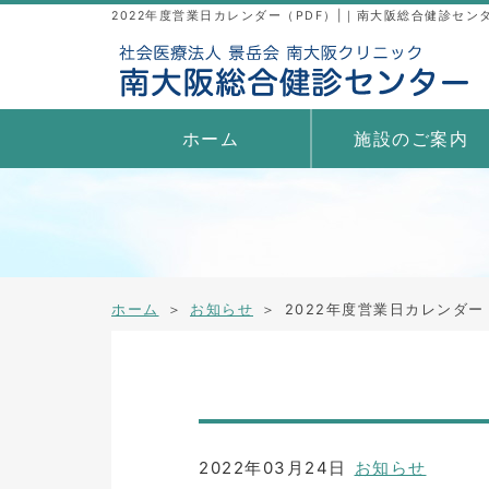
ホーム
施設のご案内
ホーム
＞
お知らせ
＞ 2022年度営業日カレンダー
2022年03月24日
お知らせ