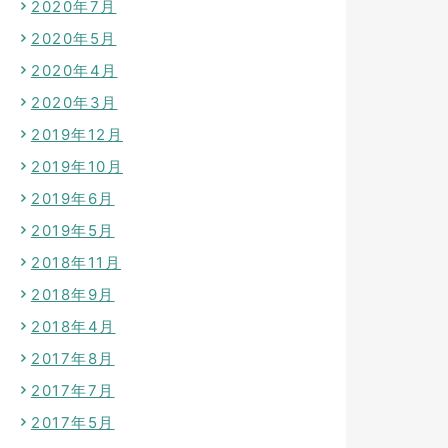
2020年7月
2020年5月
2020年4月
2020年3月
2019年12月
2019年10月
2019年6月
2019年5月
2018年11月
2018年9月
2018年4月
2017年8月
2017年7月
2017年5月