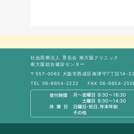
社会医療法人 景岳会 南大阪クリニック
南大阪総合健診センター
〒557-0063 大阪市西成区南津守7丁目14-3
TEL 06-6654-2222
FAX 06-6654-250