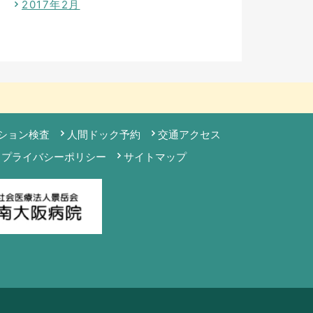
2017年2月
ション検査
人間ドック予約
交通アクセス
プライバシーポリシー
サイトマップ