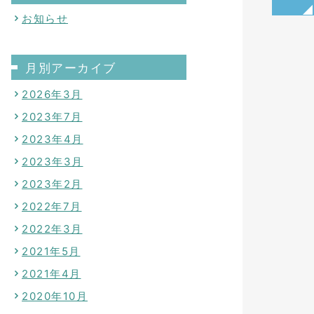
お知らせ
月別アーカイブ
2026年3月
2023年7月
2023年4月
2023年3月
2023年2月
2022年7月
2022年3月
2021年5月
2021年4月
2020年10月