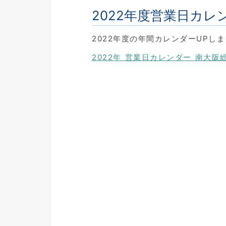
2022年度営業日カレ
2022年度の年間カレンダーUPし
2022年 営業日カレンダー 南大