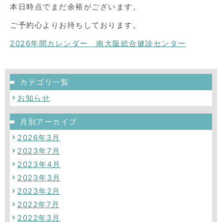
本日時点でまだ余裕がございます。
ご予約心よりお待ちしております。
2026年間カレンダー 南大阪総合健診センター
カテゴリ一覧
お知らせ
月別アーカイブ
2026年3月
2023年7月
2023年4月
2023年3月
2023年2月
2022年7月
2022年3月