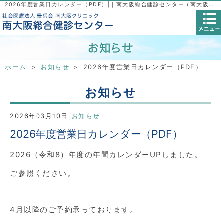
2026年度営業日カレンダー（PDF）|｜南大阪総合健診センター（南大阪クリニック）｜人間ドック・健康診断
ホーム
＞
お知らせ
＞ 2026年度営業日カレンダー（PDF）
お知らせ
2026年03月10日
お知らせ
2026年度営業日カレンダー（PDF）
2026（令和8）年度の年間カレンダーUPしました。
ご参照ください。
4月以降のご予約承っております。