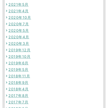
2021年5月
2021年4月
2020年10月
2020年7月
2020年5月
2020年4月
2020年3月
2019年12月
2019年10月
2019年6月
2019年5月
2018年11月
2018年9月
2018年4月
2017年8月
2017年7月