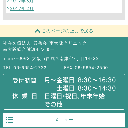
2017年5月
2017年2月
このページの上まで戻る
社会医療法人 景岳会 南大阪クリニック
南大阪総合健診センター
〒557-0063 大阪市西成区南津守7丁目14-32
TEL 06-6654-2222
FAX 06-6654-2500
メニュー